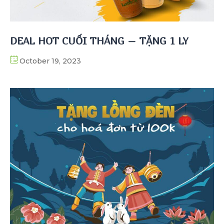
DEAL HOT CUỐI THÁNG – TẶNG 1 LY
October 19, 2023