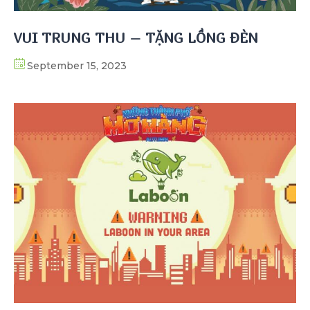
VUI TRUNG THU – TẶNG LỒNG ĐÈN
September 15, 2023