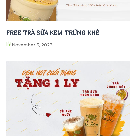
FREE TRÀ SỮA KEM TRỨNG KHÈ
November 3, 2023