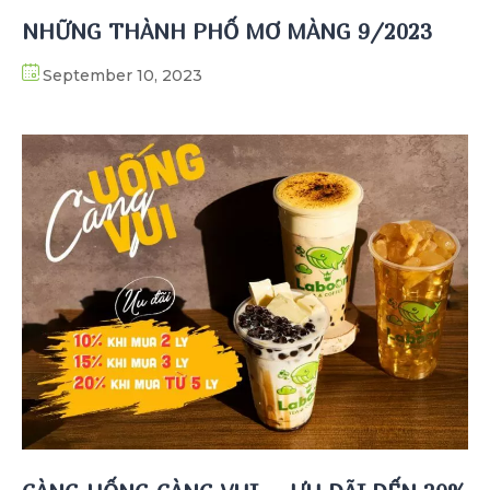
NHỮNG THÀNH PHỐ MƠ MÀNG 9/2023
September 10, 2023