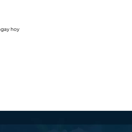
 ngay hoy